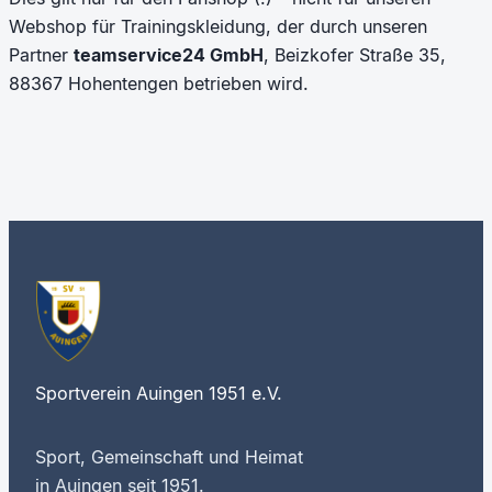
Webshop für Trainingskleidung, der durch unseren
Partner
teamservice24 GmbH
, Beizkofer Straße 35,
88367 Hohentengen betrieben wird.
Sportverein Auingen 1951 e.V.
Sport, Gemeinschaft und Heimat
in Auingen seit 1951.